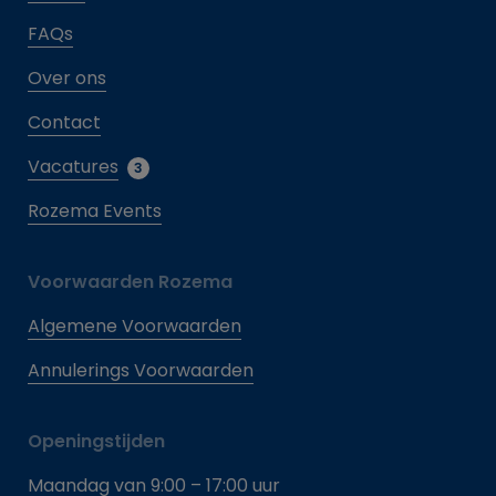
FAQs
Over ons
Contact
Vacatures
3
Rozema Events
Voorwaarden Rozema
Algemene Voorwaarden
Annulerings Voorwaarden
Openingstijden
Maandag van 9:00 – 17:00 uur