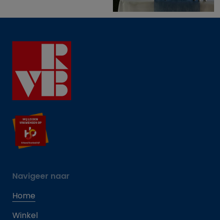
Navigeer naar
Home
Winkel