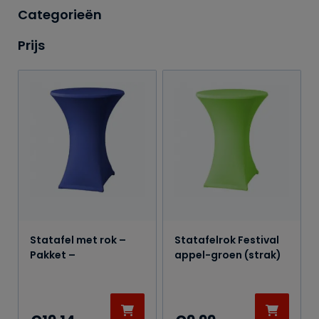
Categorieën
Prijs
Statafel met rok –
Statafelrok Festival
Pakket –
appel-groen (strak)