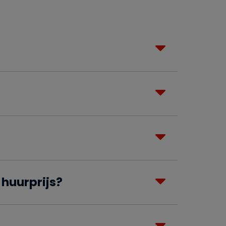
huurprijs?