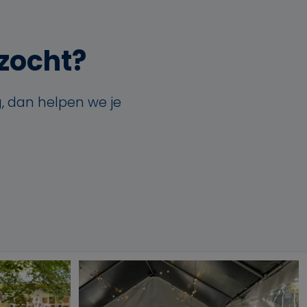
 zocht?
, dan helpen we je