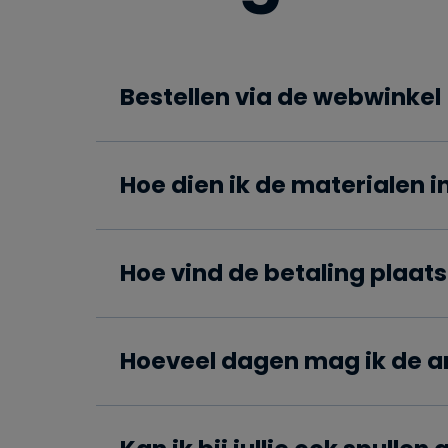
Bestellen via de webwinkel
Hoe dien ik de materialen i
Hoe vind de betaling plaats
Hoeveel dagen mag ik de a