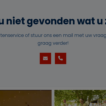
u niet gevonden wat u
ntenservice of stuur ons een mail met uw vraag
graag verder!