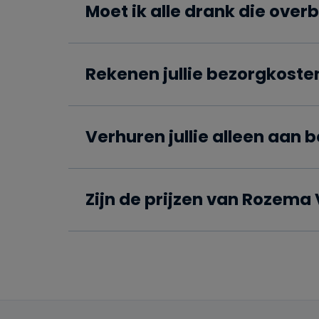
Moet ik alle drank die over
Rekenen jullie bezorgkoste
Verhuren jullie alleen aan 
Zijn de prijzen van Rozema