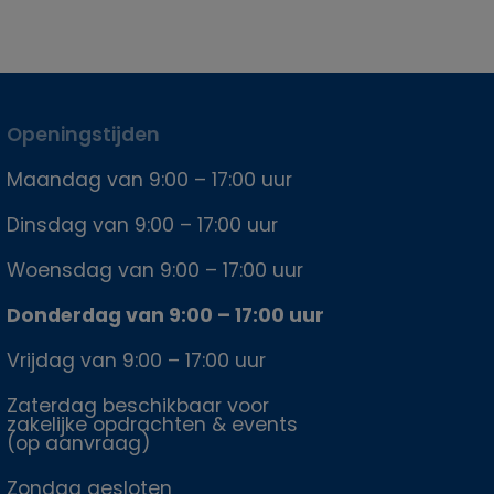
Openingstijden
Maandag van 9:00 – 17:00 uur
Dinsdag van 9:00 – 17:00 uur
Woensdag van 9:00 – 17:00 uur
Donderdag van 9:00 – 17:00 uur
Vrijdag van 9:00 – 17:00 uur
Zaterdag beschikbaar voor
zakelijke opdrachten & events
(op aanvraag)
Zondag gesloten