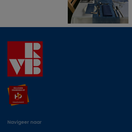
Navigeer naar