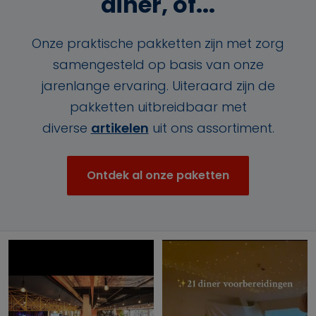
diner, of...
Onze praktische pakketten zijn met zorg
samengesteld op basis van onze
jarenlange ervaring. Uiteraard zijn de
pakketten uitbreidbaar met
diverse
artikelen
uit ons assortiment.
Ontdek al onze paketten