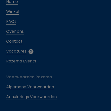
Home
Winkel
FAQs
Over ons
Contact
Vacatures
3
Rozema Events
Voorwaarden Rozema
Algemene Voorwaarden
Annulerings Voorwaarden