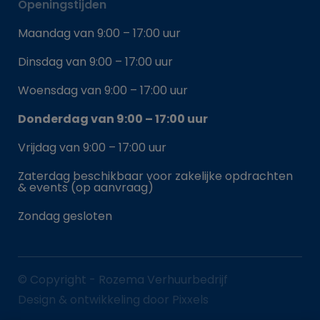
Openingstijden
Maandag van 9:00 – 17:00 uur
Dinsdag van 9:00 – 17:00 uur
Woensdag van 9:00 – 17:00 uur
Donderdag van 9:00 – 17:00 uur
Vrijdag van 9:00 – 17:00 uur
Zaterdag beschikbaar voor zakelijke opdrachten
& events (op aanvraag)
Zondag gesloten
© Copyright - Rozema Verhuurbedrijf
Design & ontwikkeling door Pixxels