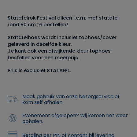
Statafelrok Festival alleen i.c.m. met statafel
rond 80 cm te bestellen!
Statafelhoes wordt inclusief tophoes/cover
geleverd in dezelfde kleur.
Je kunt ook een afwijkende kleur tophoes
bestellen voor een meerprijs.
Prijs is exclusief STATAFEL.
Maak gebruik van onze bezorgservice of
kom zelf afhalen
Evenement afgelopen? Wij komen het weer
ophalen.
Betaling per PIN of contant bij levering.