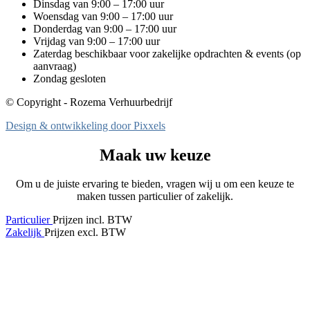
Dinsdag van 9:00 – 17:00 uur
Woensdag van 9:00 – 17:00 uur
Donderdag van 9:00 – 17:00 uur
Vrijdag van 9:00 – 17:00 uur
Zaterdag beschikbaar voor zakelijke opdrachten & events (op
aanvraag)
Zondag gesloten
© Copyright - Rozema Verhuurbedrijf
Design & ontwikkeling door Pixxels
Maak uw keuze
Om u de juiste ervaring te bieden, vragen wij u om een keuze te
maken tussen particulier of zakelijk.
Particulier
Prijzen incl. BTW
Zakelijk
Prijzen excl. BTW