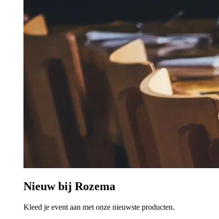
Nieuw bij Rozema
Kleed je event aan met onze nieuwste producten.