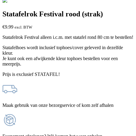
Statafelrok Festival rood (strak)
€
9.99
excl. BTW
Statafelrok Festival alleen i.c.m. met statafel rond 80 cm te bestellen!
Statafelhoes wordt inclusief tophoes/cover geleverd in dezelfde
kleur.
Je kunt ook een afwijkende kleur tophoes bestellen voor een
meerprijs.
Prijs is exclusief STATAFEL!
Maak gebruik van onze bezorgservice of kom zelf afhalen