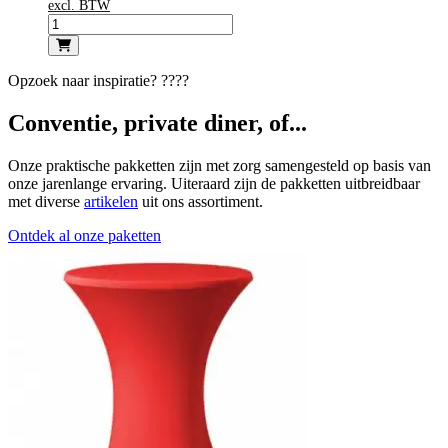
excl. BTW
Opzoek naar inspiratie? ????
Conventie, private diner, of...
Onze praktische pakketten zijn met zorg samengesteld op basis van
onze jarenlange ervaring. Uiteraard zijn de pakketten uitbreidbaar
met diverse
artikelen
uit ons assortiment.
Ontdek al onze paketten