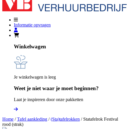
Informatie opvragen
Winkelwagen
Je winkelwagen is leeg
Weet je niet waar je moet beginnen?
Laat je inspireren door onze pakketten
Home
/
Tafel aankleding
/
(Sta)tafelrokken
/ Statafelrok Festival
rood (strak)