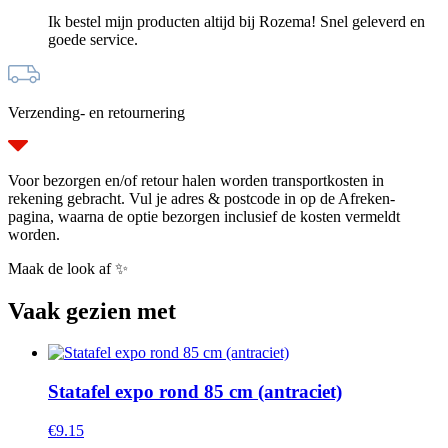
Ik bestel mijn producten altijd bij Rozema! Snel geleverd en
goede service.
Verzending- en retournering
Voor bezorgen en/of retour halen worden transportkosten in
rekening gebracht. Vul je adres & postcode in op de Afreken-
pagina, waarna de optie bezorgen inclusief de kosten vermeldt
worden.
Maak de look af ✨
Vaak gezien met
Statafel expo rond 85 cm (antraciet)
€
9.15