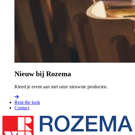
Nieuw bij Rozema
Kleed je event aan met onze nieuwste producten.
Rent the look
Contact