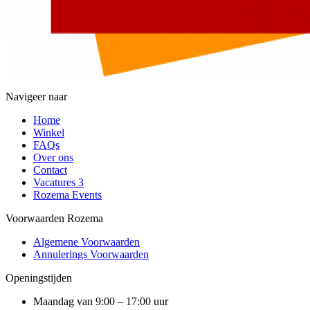
Navigeer naar
Home
Winkel
FAQs
Over ons
Contact
Vacatures
3
Rozema Events
Voorwaarden Rozema
Algemene Voorwaarden
Annulerings Voorwaarden
Openingstijden
Maandag van 9:00 – 17:00 uur