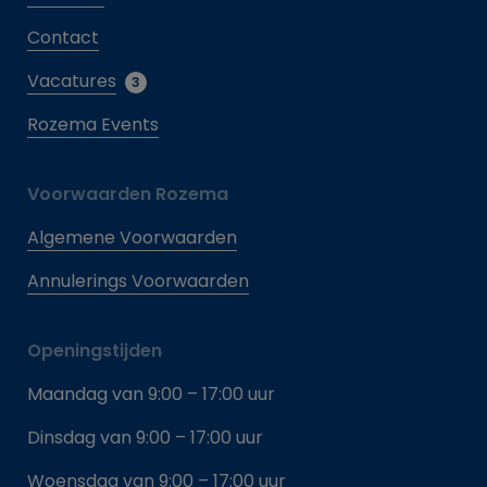
Contact
Vacatures
3
Rozema Events
Voorwaarden Rozema
Algemene Voorwaarden
Annulerings Voorwaarden
Openingstijden
Maandag van 9:00 – 17:00 uur
Dinsdag van 9:00 – 17:00 uur
Woensdag van 9:00 – 17:00 uur