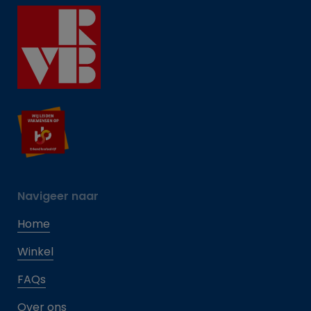
Navigeer naar
Home
Winkel
FAQs
Over ons