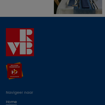
Navigeer naar
Home