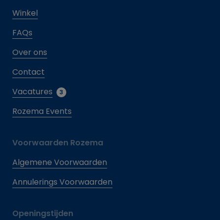
Winkel
FAQs
Over ons
Contact
Vacatures
3
Rozema Events
Voorwaarden Rozema
Algemene Voorwaarden
Annulerings Voorwaarden
Openingstijden