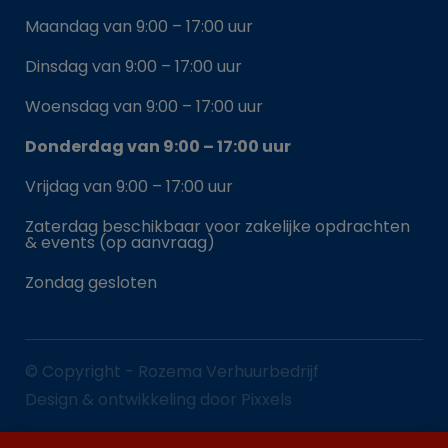
Maandag van 9:00 – 17:00 uur
Dinsdag van 9:00 – 17:00 uur
Woensdag van 9:00 – 17:00 uur
Donderdag van 9:00 – 17:00 uur
Vrijdag van 9:00 – 17:00 uur
Zaterdag beschikbaar voor zakelijke opdrachten
& events (op aanvraag)
Zondag gesloten
© Copyright - Rozema Verhuurbedrijf
Design & ontwikkeling door Pixxels