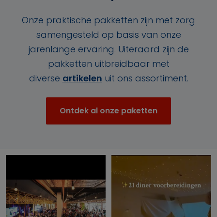
Onze praktische pakketten zijn met zorg
samengesteld op basis van onze
jarenlange ervaring. Uiteraard zijn de
pakketten uitbreidbaar met
diverse
artikelen
uit ons assortiment.
Ontdek al onze paketten