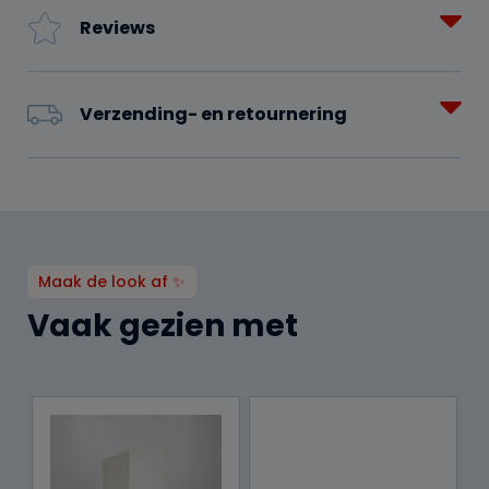
Reviews
Verzending- en retournering
Maak de look af ✨
Vaak gezien met