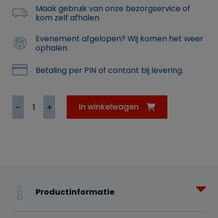
Maak gebruik van onze bezorgservice of
kom zelf afhalen
Evenement afgelopen? Wij komen het weer
ophalen.
Betaling per PIN of contant bij levering.
Podiumklem
In winkelwagen
aantal
Productinformatie