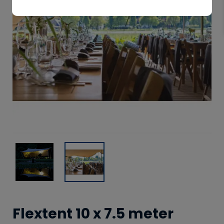
Flextent 10 x 7.5 meter