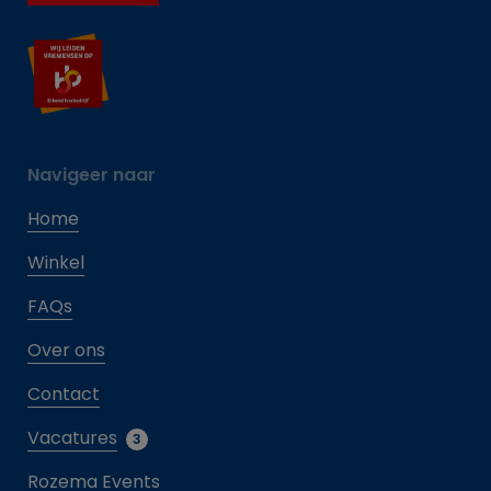
Navigeer naar
Home
Winkel
FAQs
Over ons
Contact
Vacatures
3
Rozema Events