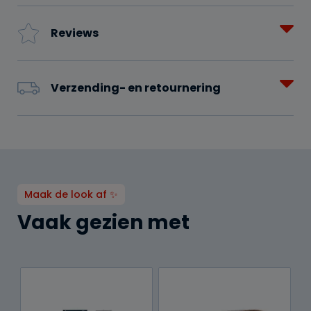
Reviews
Verzending- en retournering
Maak de look af ✨
Vaak gezien met