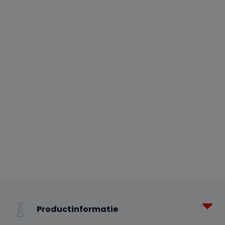
Productinformatie