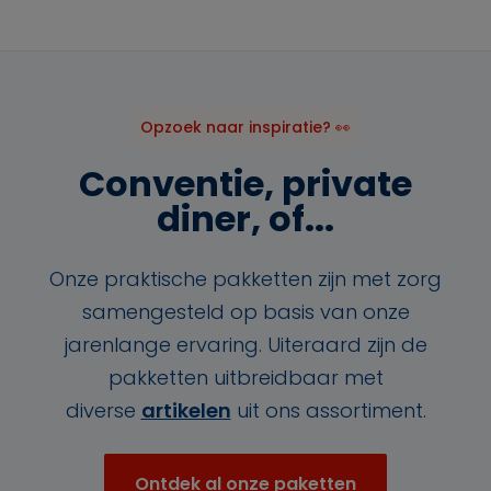
Opzoek naar inspiratie? 👀
Conventie, private
diner, of...
Onze praktische pakketten zijn met zorg
samengesteld op basis van onze
jarenlange ervaring. Uiteraard zijn de
pakketten uitbreidbaar met
diverse
artikelen
uit ons assortiment.
Ontdek al onze paketten