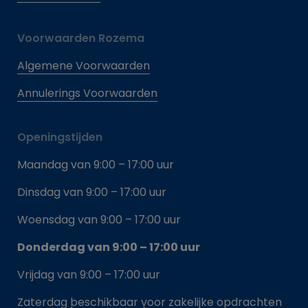
Voorwaarden Rozema
Algemene Voorwaarden
Annulerings Voorwaarden
Openingstijden
Maandag van 9:00 – 17:00 uur
Dinsdag van 9:00 – 17:00 uur
Woensdag van 9:00 – 17:00 uur
Donderdag van 9:00 – 17:00 uur
Vrijdag van 9:00 – 17:00 uur
Zaterdag beschikbaar voor zakelijke opdrachten