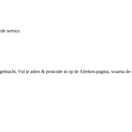
ede service.
gebracht. Vul je adres & postcode in op de Afreken-pagina, waarna de 