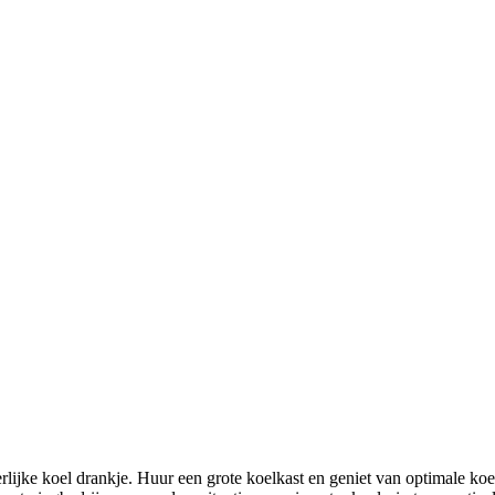
rlijke koel drankje. Huur een grote koelkast en geniet van optimale ko