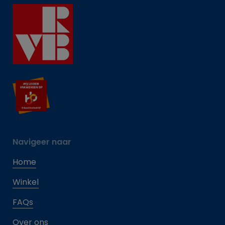
Navigeer naar
Home
Winkel
FAQs
Over ons