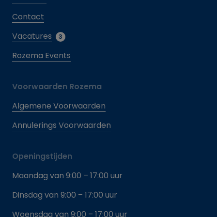
Contact
Vacatures
3
Rozema Events
Voorwaarden Rozema
Algemene Voorwaarden
Annulerings Voorwaarden
Openingstijden
Maandag van 9:00 – 17:00 uur
Dinsdag van 9:00 – 17:00 uur
Woensdag van 9:00 – 17:00 uur