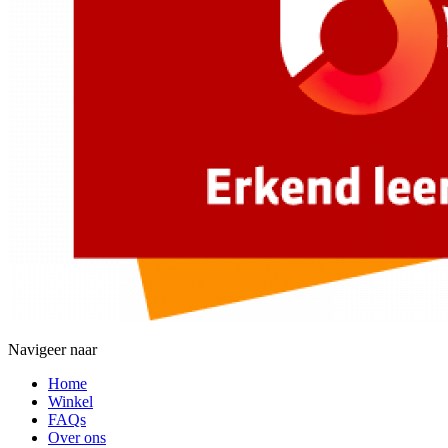
Navigeer naar
Home
Winkel
FAQs
Over ons