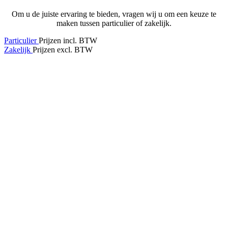
Om u de juiste ervaring te bieden, vragen wij u om een keuze te
maken tussen particulier of zakelijk.
Particulier
Prijzen incl. BTW
Zakelijk
Prijzen excl. BTW