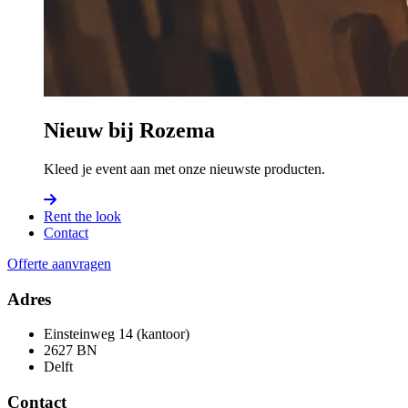
Nieuw bij Rozema
Kleed je event aan met onze nieuwste producten.
Rent the look
Contact
Offerte aanvragen
Adres
Einsteinweg 14 (kantoor)
2627 BN
Delft
Contact