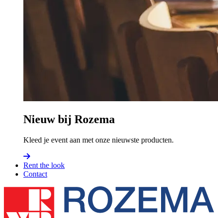
Nieuw bij Rozema
Kleed je event aan met onze nieuwste producten.
Rent the look
Contact