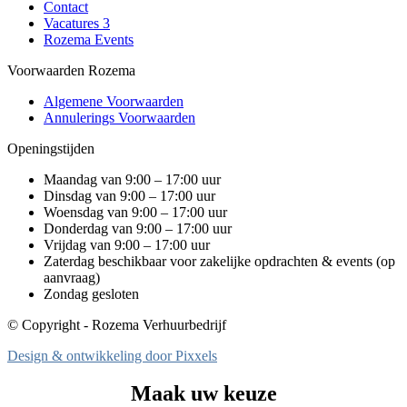
Contact
Vacatures
3
Rozema Events
Voorwaarden Rozema
Algemene Voorwaarden
Annulerings Voorwaarden
Openingstijden
Maandag van 9:00 – 17:00 uur
Dinsdag van 9:00 – 17:00 uur
Woensdag van 9:00 – 17:00 uur
Donderdag van 9:00 – 17:00 uur
Vrijdag van 9:00 – 17:00 uur
Zaterdag beschikbaar voor zakelijke opdrachten & events (op
aanvraag)
Zondag gesloten
© Copyright - Rozema Verhuurbedrijf
Design & ontwikkeling door Pixxels
Maak uw keuze