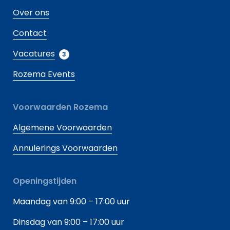
Over ons
Contact
Vacatures
3
Rozema Events
Voorwaarden Rozema
Algemene Voorwaarden
Annulerings Voorwaarden
Openingstijden
Maandag van 9:00 – 17:00 uur
Dinsdag van 9:00 – 17:00 uur