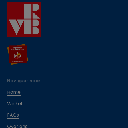
Navigeer naar
Home
Winkel
FAQs
Over ons