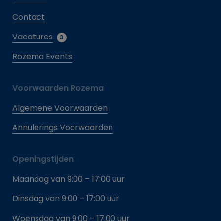
Contact
Vacatures
3
Rozema Events
Voorwaarden Rozema
Algemene Voorwaarden
Annulerings Voorwaarden
Openingstijden
Maandag van 9:00 – 17:00 uur
Dinsdag van 9:00 – 17:00 uur
Woensdag van 9:00 – 17:00 uur