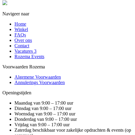
Navigeer naar
Home
Winkel
FAQs
Over ons
Contact
Vacatures
3
Rozema Events
Voorwaarden Rozema
Algemene Voorwaarden
Annulerings Voorwaarden
Openingstijden
Maandag van 9:00 – 17:00 uur
Dinsdag van 9:00 – 17:00 uur
Woensdag van 9:00 – 17:00 uur
Donderdag van 9:00 – 17:00 uur
Vrijdag van 9:00 – 17:00 uur
Zaterdag beschikbaar voor zakelijke opdrachten & events (op