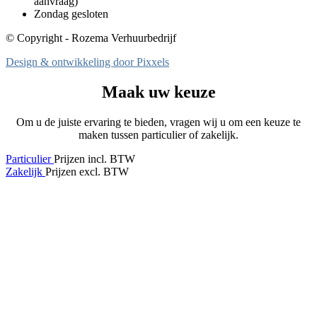
aanvraag)
Zondag gesloten
© Copyright - Rozema Verhuurbedrijf
Design & ontwikkeling door Pixxels
Maak uw keuze
Om u de juiste ervaring te bieden, vragen wij u om een keuze te
maken tussen particulier of zakelijk.
Particulier
Prijzen incl. BTW
Zakelijk
Prijzen excl. BTW