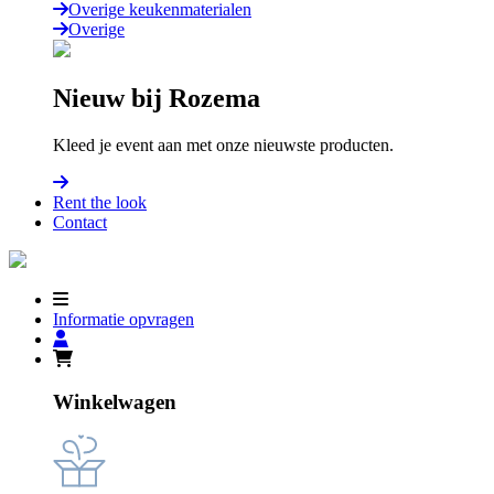
Overige keukenmaterialen
Overige
Nieuw bij Rozema
Kleed je event aan met onze nieuwste producten.
Rent the look
Contact
Informatie opvragen
Winkelwagen