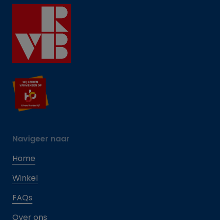
Navigeer naar
Home
Winkel
FAQs
Over ons