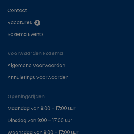
Contact
Vacatures
3
Rozema Events
Voorwaarden Rozema
Algemene Voorwaarden
Annulerings Voorwaarden
Openingstijden
Maandag van 9:00 – 17:00 uur
Dinsdag van 9:00 – 17:00 uur
Woensdag van 9:00 – 17:00 uur