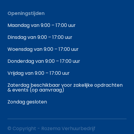
Openingstijden
Maandag van 9:00 – 17:00 uur
Dinsdag van 9:00 – 17:00 uur
Woensdag van 9:00 – 17:00 uur
Donderdag van 9:00 – 17:00 uur
Vrijdag van 9:00 – 17:00 uur
Zaterdag beschikbaar voor zakelijke opdrachten
& events (op aanvraag)
Zondag gesloten
© Copyright - Rozema Verhuurbedrijf