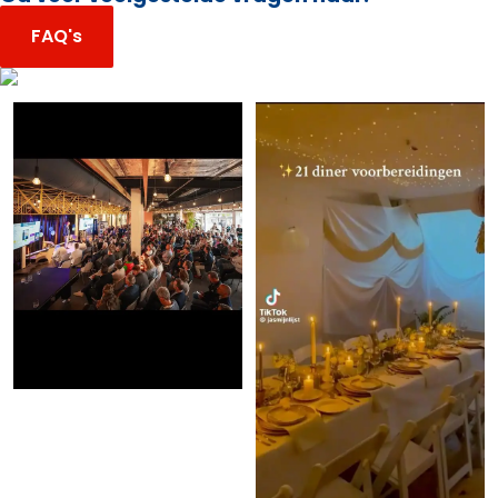
FAQ's