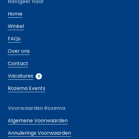
Navigeer naar
Home
Winkel
FAQs
Over ons
Contact
Vacatures
3
Rozema Events
Voorwaarden Rozema
Algemene Voorwaarden
Annulerings Voorwaarden