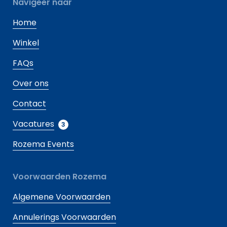
Navigeer naar
Home
Winkel
FAQs
Over ons
Contact
Vacatures
3
Rozema Events
Voorwaarden Rozema
Algemene Voorwaarden
Annulerings Voorwaarden