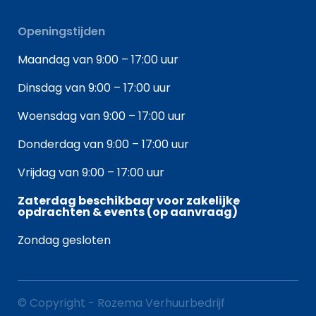
Openingstijden
Maandag van 9:00 – 17:00 uur
Dinsdag van 9:00 – 17:00 uur
Woensdag van 9:00 – 17:00 uur
Donderdag van 9:00 – 17:00 uur
Vrijdag van 9:00 – 17:00 uur
Zaterdag beschikbaar voor zakelijke
opdrachten & events (op aanvraag)
Zondag gesloten
© Copyright - Rozema Verhuurbedrijf