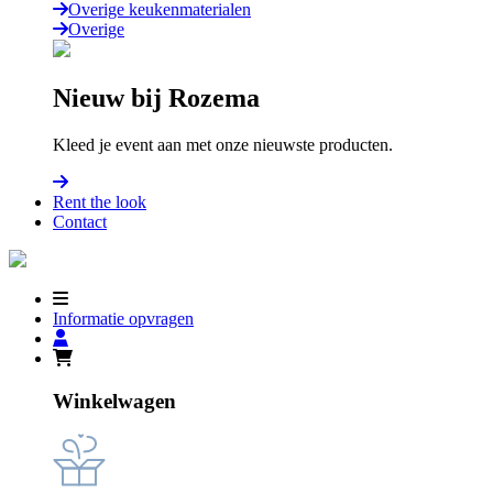
Overige keukenmaterialen
Overige
Nieuw bij Rozema
Kleed je event aan met onze nieuwste producten.
Rent the look
Contact
Informatie opvragen
Winkelwagen