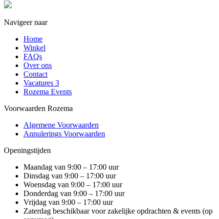
Navigeer naar
Home
Winkel
FAQs
Over ons
Contact
Vacatures
3
Rozema Events
Voorwaarden Rozema
Algemene Voorwaarden
Annulerings Voorwaarden
Openingstijden
Maandag van 9:00 – 17:00 uur
Dinsdag van 9:00 – 17:00 uur
Woensdag van 9:00 – 17:00 uur
Donderdag van 9:00 – 17:00 uur
Vrijdag van 9:00 – 17:00 uur
Zaterdag beschikbaar voor zakelijke opdrachten & events (op