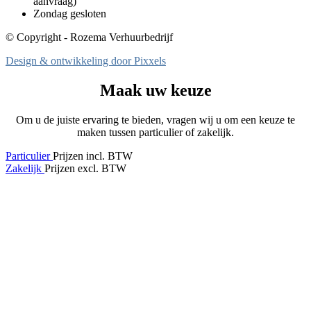
aanvraag)
Zondag gesloten
© Copyright - Rozema Verhuurbedrijf
Design & ontwikkeling door Pixxels
Maak uw keuze
Om u de juiste ervaring te bieden, vragen wij u om een keuze te
maken tussen particulier of zakelijk.
Particulier
Prijzen incl. BTW
Zakelijk
Prijzen excl. BTW