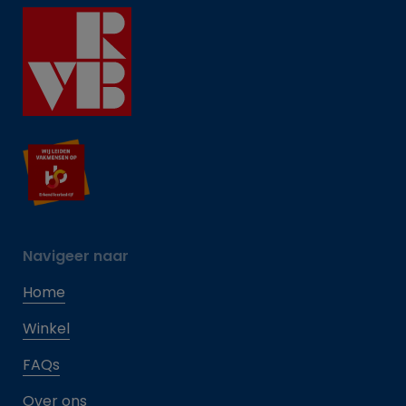
Navigeer naar
Home
Winkel
FAQs
Over ons