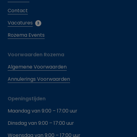
Contact
Vacatures
3
Rozema Events
Voorwaarden Rozema
Algemene Voorwaarden
Annulerings Voorwaarden
Openingstijden
Maandag van 9:00 – 17:00 uur
Dinsdag van 9:00 – 17:00 uur
Woensdag van 9:00 – 17:00 uur