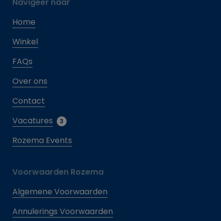
Navigeer naar
Home
Winkel
FAQs
Over ons
Contact
Vacatures
3
Rozema Events
Voorwaarden Rozema
Algemene Voorwaarden
Annulerings Voorwaarden