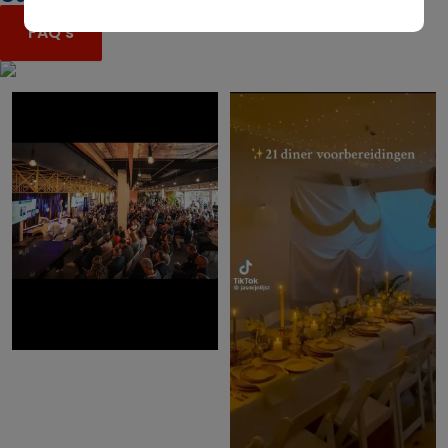
FAQ's