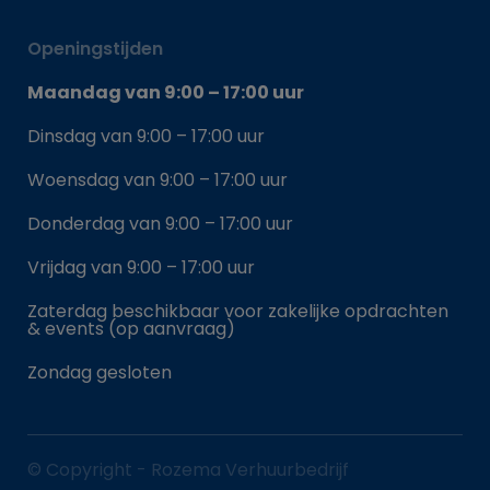
Openingstijden
Maandag van 9:00 – 17:00 uur
Dinsdag van 9:00 – 17:00 uur
Woensdag van 9:00 – 17:00 uur
Donderdag van 9:00 – 17:00 uur
Vrijdag van 9:00 – 17:00 uur
Zaterdag beschikbaar voor zakelijke opdrachten
& events (op aanvraag)
Zondag gesloten
© Copyright - Rozema Verhuurbedrijf