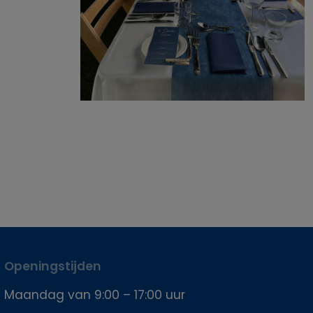
Openingstijden
Maandag van 9:00 – 17:00 uur