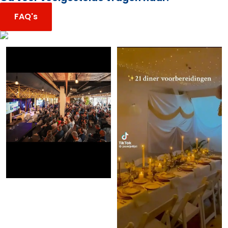
FAQ's