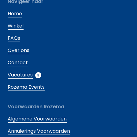
Navigeer naar
Home
Winkel
FAQs
Over ons
Contact
Vacatures
3
Rozema Events
Voorwaarden Rozema
Algemene Voorwaarden
Annulerings Voorwaarden