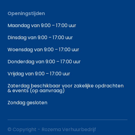
Openingstijden
Maandag van 9:00 – 17:00 uur
Dinsdag van 9:00 – 17:00 uur
Woensdag van 9:00 – 17:00 uur
Donderdag van 9:00 – 17:00 uur
Vrijdag van 9:00 – 17:00 uur
Zaterdag beschikbaar voor zakelijke opdrachten
& events (op aanvraag)
Zondag gesloten
© Copyright - Rozema Verhuurbedrijf