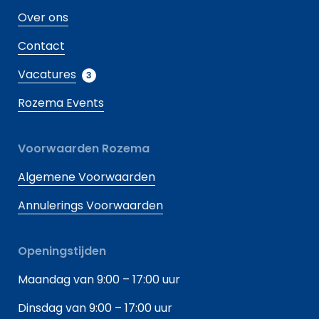
Over ons
Contact
Vacatures
3
Rozema Events
Voorwaarden Rozema
Algemene Voorwaarden
Annulerings Voorwaarden
Openingstijden
Maandag van 9:00 – 17:00 uur
Dinsdag van 9:00 – 17:00 uur