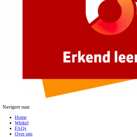
Navigeer naar
Home
Winkel
FAQs
Over ons