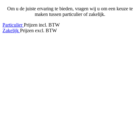
Om u de juiste ervaring te bieden, vragen wij u om een keuze te
maken tussen particulier of zakelijk.
Particulier
Prijzen incl. BTW
Zakelijk
Prijzen excl. BTW