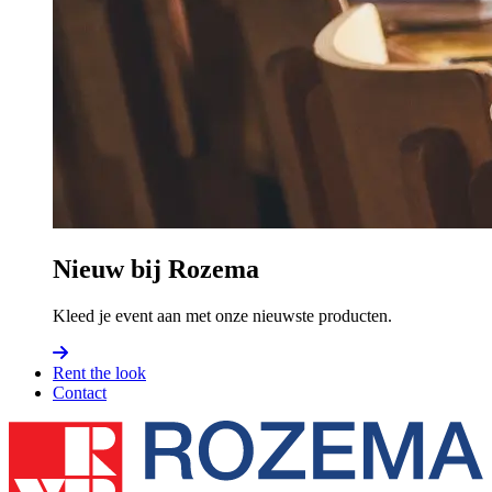
Nieuw bij Rozema
Kleed je event aan met onze nieuwste producten.
Rent the look
Contact