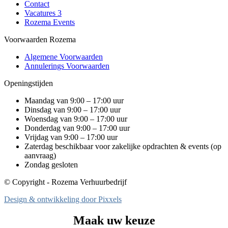
Contact
Vacatures
3
Rozema Events
Voorwaarden Rozema
Algemene Voorwaarden
Annulerings Voorwaarden
Openingstijden
Maandag van 9:00 – 17:00 uur
Dinsdag van 9:00 – 17:00 uur
Woensdag van 9:00 – 17:00 uur
Donderdag van 9:00 – 17:00 uur
Vrijdag van 9:00 – 17:00 uur
Zaterdag beschikbaar voor zakelijke opdrachten & events (op
aanvraag)
Zondag gesloten
© Copyright - Rozema Verhuurbedrijf
Design & ontwikkeling door Pixxels
Maak uw keuze