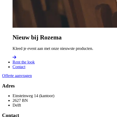
Nieuw bij Rozema
Kleed je event aan met onze nieuwste producten.
Rent the look
Contact
Offerte aanvragen
Adres
Einsteinweg 14 (kantoor)
2627 BN
Delft
Contact