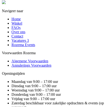
Navigeer naar
Home
Winkel
FAQs
Over ons
Contact
Vacatures
3
Rozema Events
Voorwaarden Rozema
Algemene Voorwaarden
Annulerings Voorwaarden
Openingstijden
Maandag van 9:00 – 17:00 uur
Dinsdag van 9:00 – 17:00 uur
Woensdag van 9:00 – 17:00 uur
Donderdag van 9:00 – 17:00 uur
Vrijdag van 9:00 – 17:00 uur
Zaterdag beschikbaar voor zakelijke opdrachten & events (op