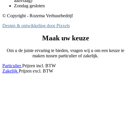
aanvraag)
Zondag gesloten
© Copyright - Rozema Verhuurbedrijf
Design & ontwikkeling door Pixxels
Maak uw keuze
Om u de juiste ervaring te bieden, vragen wij u om een keuze te
maken tussen particulier of zakelijk.
Particulier
Prijzen incl. BTW
Zakelijk
Prijzen excl. BTW