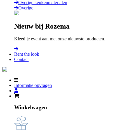
Overige keukenmaterialen
Overige
Nieuw bij Rozema
Kleed je event aan met onze nieuwste producten.
Rent the look
Contact
Informatie opvragen
Winkelwagen