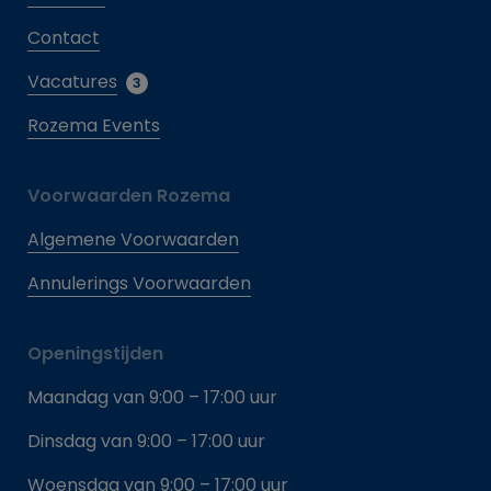
Contact
Vacatures
3
Rozema Events
Voorwaarden Rozema
Algemene Voorwaarden
Annulerings Voorwaarden
Openingstijden
Maandag van 9:00 – 17:00 uur
Dinsdag van 9:00 – 17:00 uur
Woensdag van 9:00 – 17:00 uur