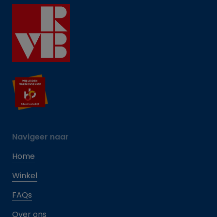
Navigeer naar
Home
Winkel
FAQs
Over ons