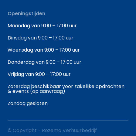
Openingstijden
Maandag van 9:00 – 17:00 uur
Dinsdag van 9:00 – 17:00 uur
Woensdag van 9:00 – 17:00 uur
Donderdag van 9:00 – 17:00 uur
Vrijdag van 9:00 – 17:00 uur
Zaterdag beschikbaar voor zakelijke opdrachten
& events (op aanvraag)
Zondag gesloten
© Copyright - Rozema Verhuurbedrijf