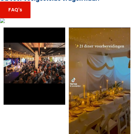
FAQ's