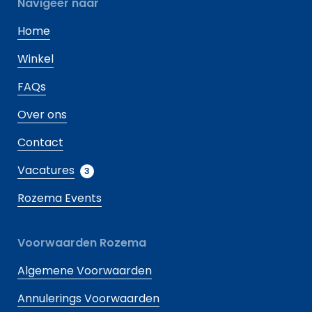
Navigeer naar
Home
Winkel
FAQs
Over ons
Contact
Vacatures
3
Rozema Events
Voorwaarden Rozema
Algemene Voorwaarden
Annulerings Voorwaarden