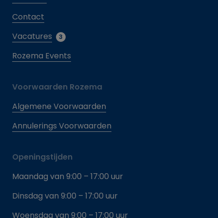
Contact
Vacatures
3
Rozema Events
Voorwaarden Rozema
Algemene Voorwaarden
Annulerings Voorwaarden
Openingstijden
Maandag van 9:00 – 17:00 uur
Dinsdag van 9:00 – 17:00 uur
Woensdag van 9:00 – 17:00 uur