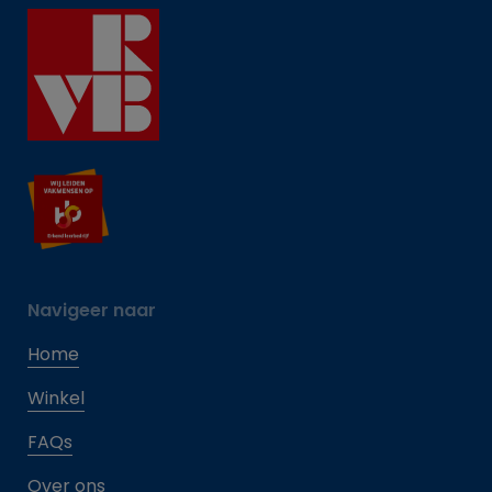
Navigeer naar
Home
Winkel
FAQs
Over ons