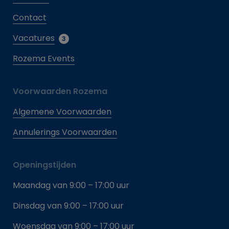
Contact
Vacatures
3
Rozema Events
Voorwaarden Rozema
Algemene Voorwaarden
Annulerings Voorwaarden
Openingstijden
Maandag van 9:00 – 17:00 uur
Dinsdag van 9:00 – 17:00 uur
Woensdag van 9:00 – 17:00 uur