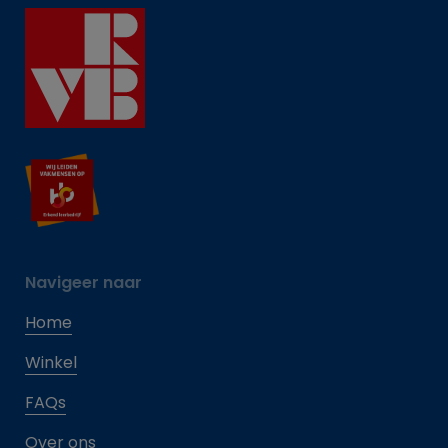
Navigeer naar
Home
Winkel
FAQs
Over ons