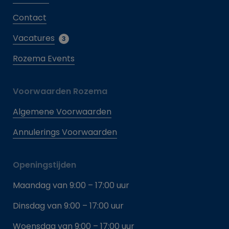
Contact
Vacatures
3
Rozema Events
Voorwaarden Rozema
Algemene Voorwaarden
Annulerings Voorwaarden
Openingstijden
Maandag van 9:00 – 17:00 uur
Dinsdag van 9:00 – 17:00 uur
Woensdag van 9:00 – 17:00 uur