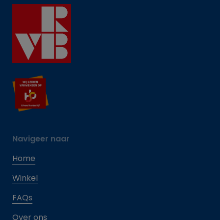
Navigeer naar
Home
Winkel
FAQs
Over ons