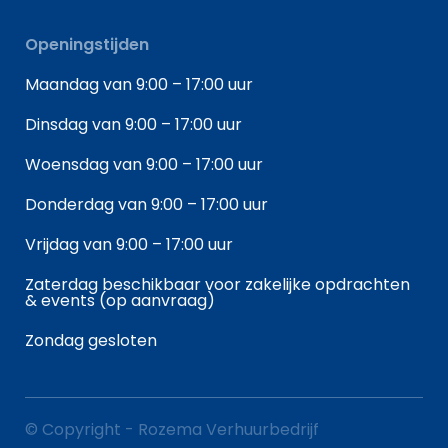
Openingstijden
Maandag van 9:00 – 17:00 uur
Dinsdag van 9:00 – 17:00 uur
Woensdag van 9:00 – 17:00 uur
Donderdag van 9:00 – 17:00 uur
Vrijdag van 9:00 – 17:00 uur
Zaterdag beschikbaar voor zakelijke opdrachten
& events (op aanvraag)
Zondag gesloten
© Copyright - Rozema Verhuurbedrijf