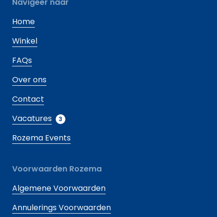
Navigeer naar
Home
Winkel
FAQs
Over ons
Contact
Vacatures
3
Rozema Events
Voorwaarden Rozema
Algemene Voorwaarden
Annulerings Voorwaarden