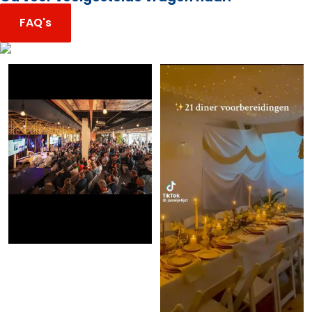
FAQ's