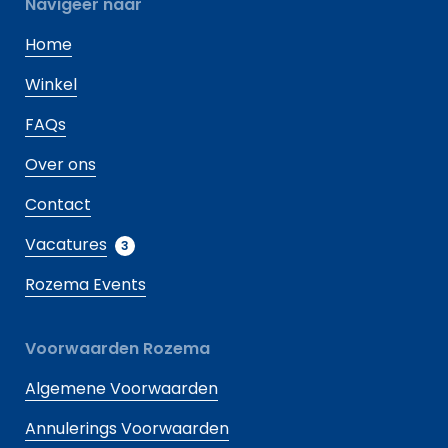
Navigeer naar
Home
Winkel
FAQs
Over ons
Contact
Vacatures
3
Rozema Events
Voorwaarden Rozema
Algemene Voorwaarden
Annulerings Voorwaarden