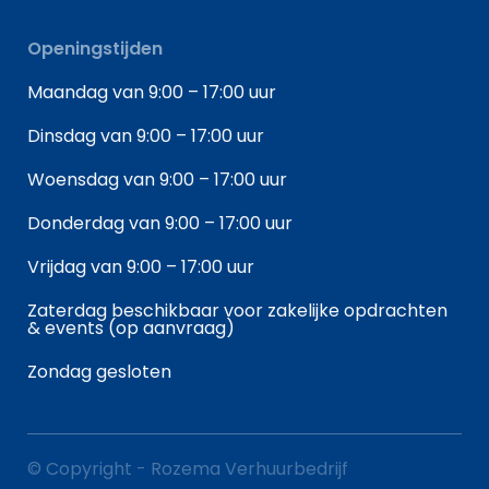
Openingstijden
Maandag van 9:00 – 17:00 uur
Dinsdag van 9:00 – 17:00 uur
Woensdag van 9:00 – 17:00 uur
Donderdag van 9:00 – 17:00 uur
Vrijdag van 9:00 – 17:00 uur
Zaterdag beschikbaar voor zakelijke opdrachten
& events (op aanvraag)
Zondag gesloten
© Copyright - Rozema Verhuurbedrijf