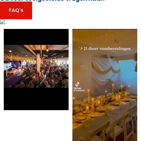
FAQ's