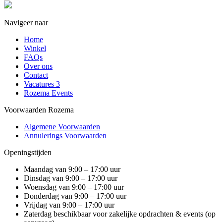
Navigeer naar
Home
Winkel
FAQs
Over ons
Contact
Vacatures
3
Rozema Events
Voorwaarden Rozema
Algemene Voorwaarden
Annulerings Voorwaarden
Openingstijden
Maandag van 9:00 – 17:00 uur
Dinsdag van 9:00 – 17:00 uur
Woensdag van 9:00 – 17:00 uur
Donderdag van 9:00 – 17:00 uur
Vrijdag van 9:00 – 17:00 uur
Zaterdag beschikbaar voor zakelijke opdrachten & events (op