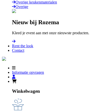
Overige keukenmaterialen
Overige
Nieuw bij Rozema
Kleed je event aan met onze nieuwste producten.
Rent the look
Contact
Informatie opvragen
Winkelwagen