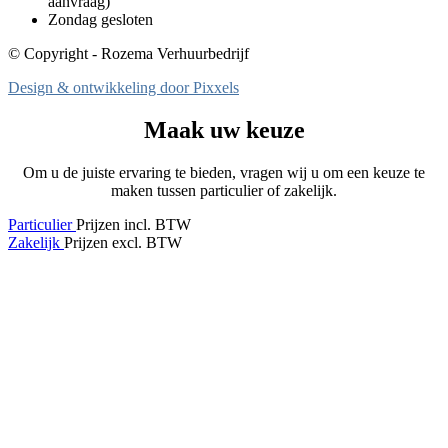
aanvraag)
Zondag gesloten
© Copyright - Rozema Verhuurbedrijf
Design & ontwikkeling door Pixxels
Maak uw keuze
Om u de juiste ervaring te bieden, vragen wij u om een keuze te
maken tussen particulier of zakelijk.
Particulier
Prijzen incl. BTW
Zakelijk
Prijzen excl. BTW