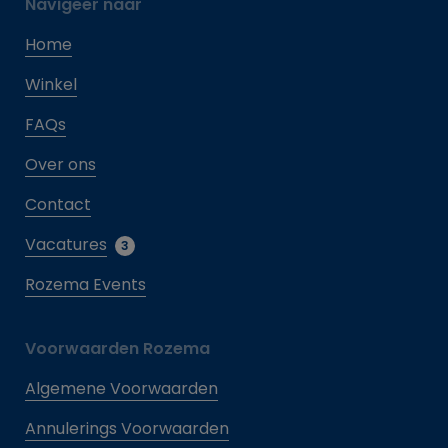
Navigeer naar
Home
Winkel
FAQs
Over ons
Contact
Vacatures
3
Rozema Events
Voorwaarden Rozema
Algemene Voorwaarden
Annulerings Voorwaarden