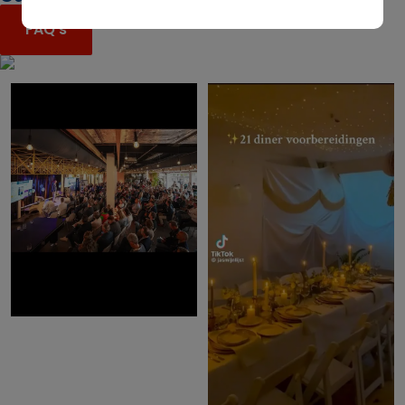
FAQ's