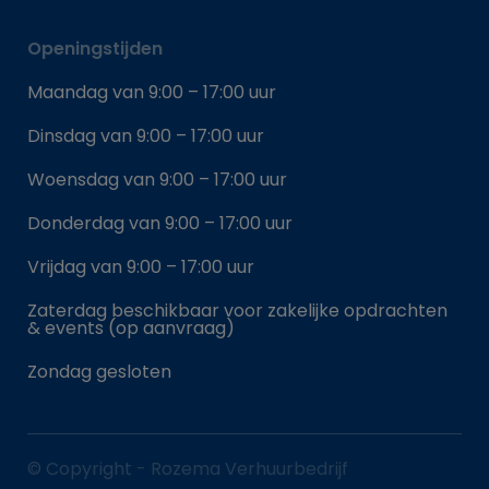
Openingstijden
Maandag van 9:00 – 17:00 uur
Dinsdag van 9:00 – 17:00 uur
Woensdag van 9:00 – 17:00 uur
Donderdag van 9:00 – 17:00 uur
Vrijdag van 9:00 – 17:00 uur
Zaterdag beschikbaar voor zakelijke opdrachten
& events (op aanvraag)
Zondag gesloten
© Copyright - Rozema Verhuurbedrijf