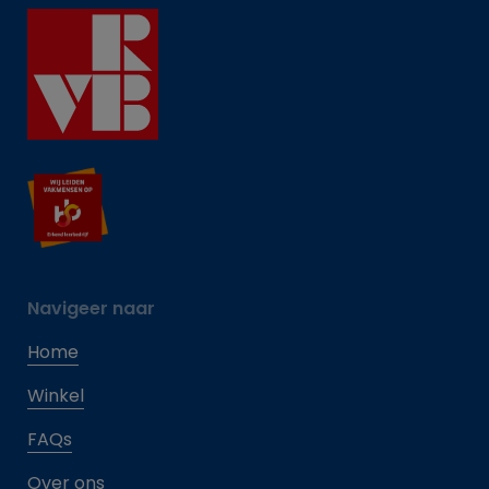
Navigeer naar
Home
Winkel
FAQs
Over ons