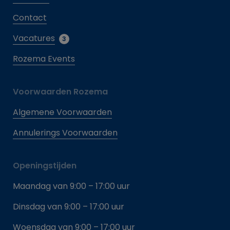
Contact
Vacatures
3
Rozema Events
Voorwaarden Rozema
Algemene Voorwaarden
Annulerings Voorwaarden
Openingstijden
Maandag van 9:00 – 17:00 uur
Dinsdag van 9:00 – 17:00 uur
Woensdag van 9:00 – 17:00 uur