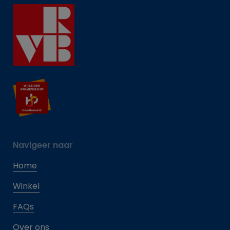
Navigeer naar
Home
Winkel
FAQs
Over ons