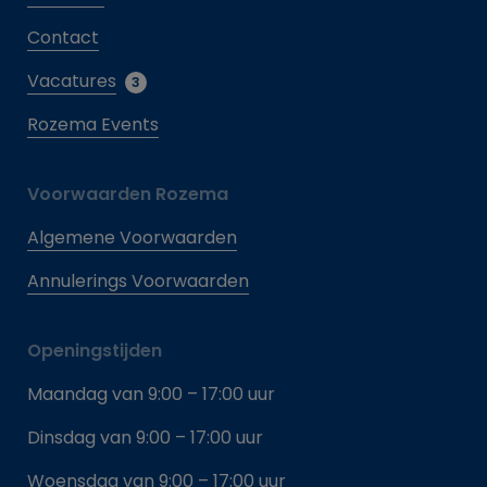
Contact
Vacatures
3
Rozema Events
Voorwaarden Rozema
Algemene Voorwaarden
Annulerings Voorwaarden
Openingstijden
Maandag van 9:00 – 17:00 uur
Dinsdag van 9:00 – 17:00 uur
Woensdag van 9:00 – 17:00 uur