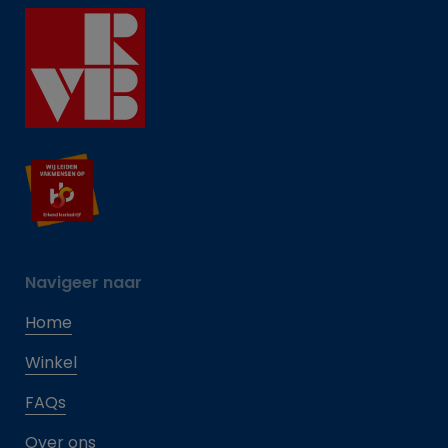
Navigeer naar
Home
Winkel
FAQs
Over ons