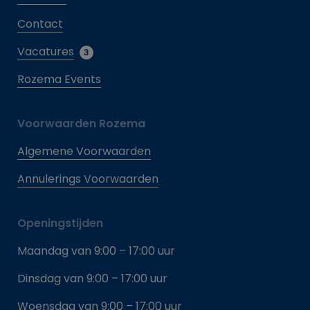
Contact
Vacatures
3
Rozema Events
Voorwaarden Rozema
Algemene Voorwaarden
Annulerings Voorwaarden
Openingstijden
Maandag van 9:00 – 17:00 uur
Dinsdag van 9:00 – 17:00 uur
Woensdag van 9:00 – 17:00 uur