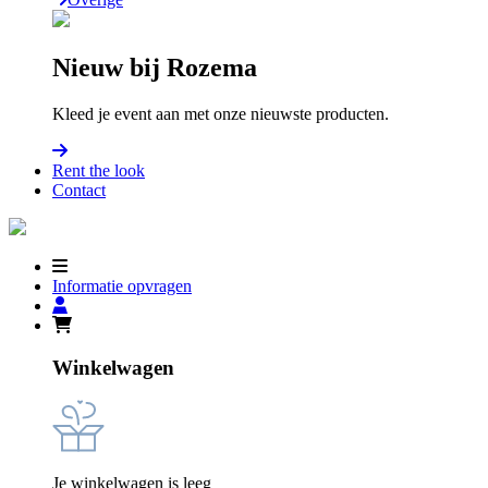
Nieuw bij Rozema
Kleed je event aan met onze nieuwste producten.
Rent the look
Contact
Informatie opvragen
Winkelwagen
Je winkelwagen is leeg