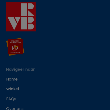
Navigeer naar
Home
Winkel
FAQs
Over ons