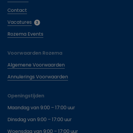
Contact
Vacatures
3
Rozema Events
Voorwaarden Rozema
Algemene Voorwaarden
Annulerings Voorwaarden
Openingstijden
Maandag van 9:00 – 17:00 uur
Dinsdag van 9:00 – 17:00 uur
Woensdag van 9:00 – 17:00 uur