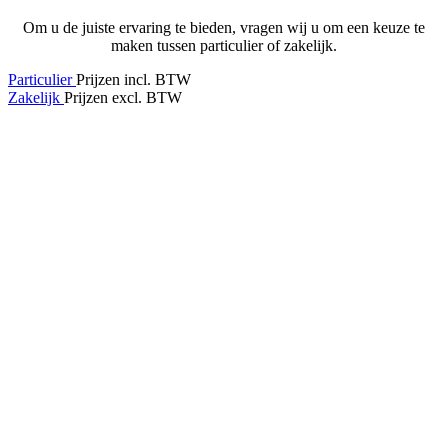
Om u de juiste ervaring te bieden, vragen wij u om een keuze te
maken tussen particulier of zakelijk.
Particulier
Prijzen incl. BTW
Zakelijk
Prijzen excl. BTW