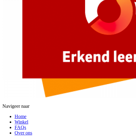
Navigeer naar
Home
Winkel
FAQs
Over ons