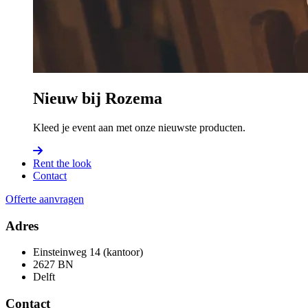
Nieuw bij Rozema
Kleed je event aan met onze nieuwste producten.
Rent the look
Contact
Offerte aanvragen
Adres
Einsteinweg 14 (kantoor)
2627 BN
Delft
Contact