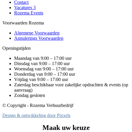
Contact
Vacatures
3
Rozema Events
Voorwaarden Rozema
Algemene Voorwaarden
Annulerings Voorwaarden
Openingstijden
Maandag van 9:00 – 17:00 uur
Dinsdag van 9:00 – 17:00 uur
Woensdag van 9:00 – 17:00 uur
Donderdag van 9:00 – 17:00 uur
Vrijdag van 9:00 – 17:00 uur
Zaterdag beschikbaar voor zakelijke opdrachten & events (op
aanvraag)
Zondag gesloten
© Copyright - Rozema Verhuurbedrijf
Design & ontwikkeling door Pixxels
Maak uw keuze