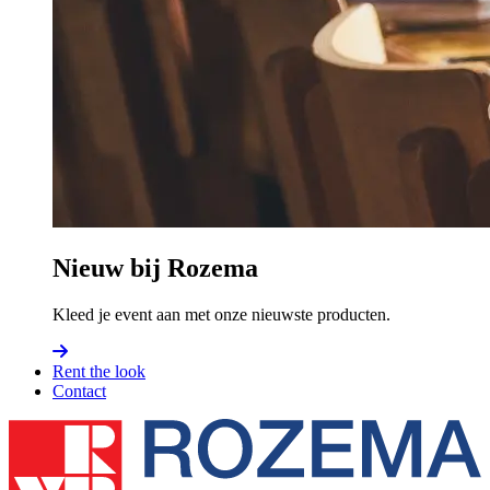
Nieuw bij Rozema
Kleed je event aan met onze nieuwste producten.
Rent the look
Contact