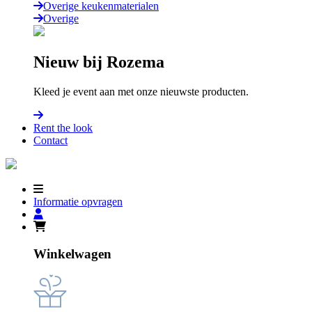
Overige keukenmaterialen
Overige
Nieuw bij Rozema
Kleed je event aan met onze nieuwste producten.
Rent the look
Contact
Informatie opvragen
Winkelwagen