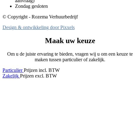
aanvraag)
Zondag gesloten
© Copyright - Rozema Verhuurbedrijf
Design & ontwikkeling door Pixxels
Maak uw keuze
Om u de juiste ervaring te bieden, vragen wij u om een keuze te
maken tussen particulier of zakelijk.
Particulier
Prijzen incl. BTW
Zakelijk
Prijzen excl. BTW