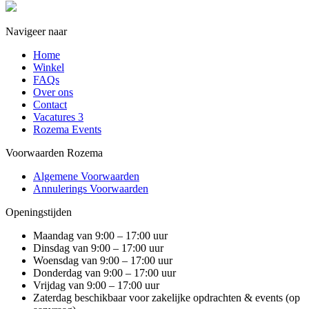
Navigeer naar
Home
Winkel
FAQs
Over ons
Contact
Vacatures
3
Rozema Events
Voorwaarden Rozema
Algemene Voorwaarden
Annulerings Voorwaarden
Openingstijden
Maandag van 9:00 – 17:00 uur
Dinsdag van 9:00 – 17:00 uur
Woensdag van 9:00 – 17:00 uur
Donderdag van 9:00 – 17:00 uur
Vrijdag van 9:00 – 17:00 uur
Zaterdag beschikbaar voor zakelijke opdrachten & events (op