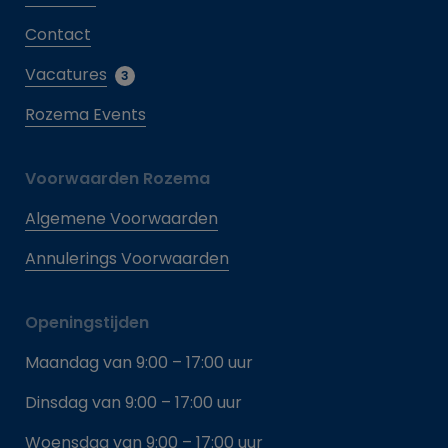
Contact
Vacatures
3
Rozema Events
Voorwaarden Rozema
Algemene Voorwaarden
Annulerings Voorwaarden
Openingstijden
Maandag van 9:00 – 17:00 uur
Dinsdag van 9:00 – 17:00 uur
Woensdag van 9:00 – 17:00 uur