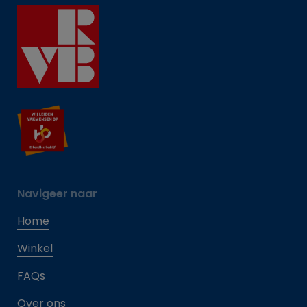
Navigeer naar
Home
Winkel
FAQs
Over ons