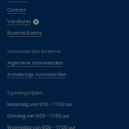
Contact
Vacatures
3
Rozema Events
Voorwaarden Rozema
Algemene Voorwaarden
Annulerings Voorwaarden
Openingstijden
Maandag van 9:00 – 17:00 uur
Dinsdag van 9:00 – 17:00 uur
Woensdag van 9:00 – 17:00 uur