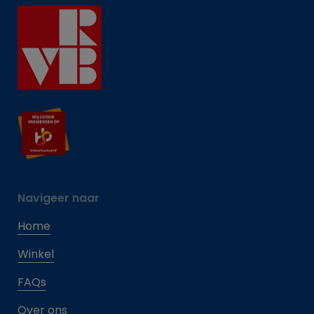
Navigeer naar
Home
Winkel
FAQs
Over ons