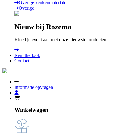
Overige keukenmaterialen
Overige
Nieuw bij Rozema
Kleed je event aan met onze nieuwste producten.
Rent the look
Contact
Informatie opvragen
Winkelwagen