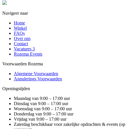
Navigeer naar
Home
Winkel
FAQs
Over ons
Contact
Vacatures
3
Rozema Events
Voorwaarden Rozema
Algemene Voorwaarden
Annulerings Voorwaarden
Openingstijden
Maandag van 9:00 – 17:00 uur
Dinsdag van 9:00 – 17:00 uur
Woensdag van 9:00 – 17:00 uur
Donderdag van 9:00 – 17:00 uur
Vrijdag van 9:00 – 17:00 uur
Zaterdag beschikbaar voor zakelijke opdrachten & events (op