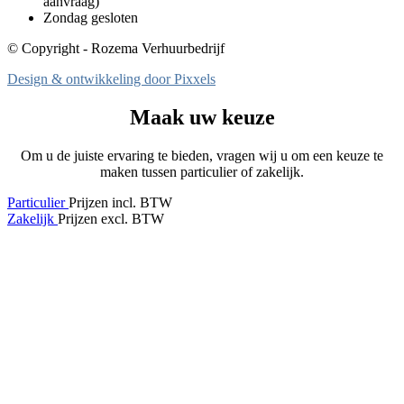
aanvraag)
Zondag gesloten
© Copyright - Rozema Verhuurbedrijf
Design & ontwikkeling door Pixxels
Maak uw keuze
Om u de juiste ervaring te bieden, vragen wij u om een keuze te
maken tussen particulier of zakelijk.
Particulier
Prijzen incl. BTW
Zakelijk
Prijzen excl. BTW