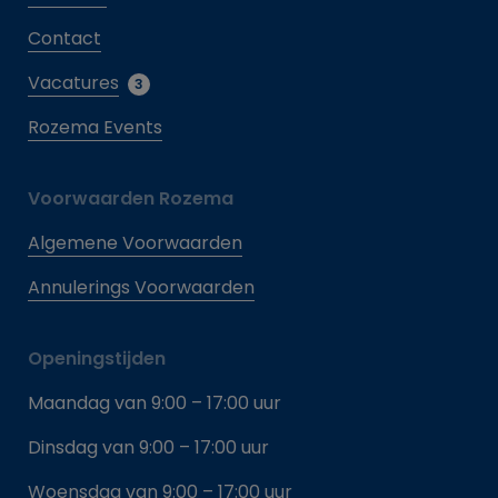
Contact
Vacatures
3
Rozema Events
Voorwaarden Rozema
Algemene Voorwaarden
Annulerings Voorwaarden
Openingstijden
Maandag van 9:00 – 17:00 uur
Dinsdag van 9:00 – 17:00 uur
Woensdag van 9:00 – 17:00 uur