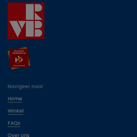
Navigeer naar
Home
Winkel
FAQs
Over ons