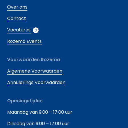
Over ons
Contact
Vacatures
3
Rozema Events
Voorwaarden Rozema
Algemene Voorwaarden
Annulerings Voorwaarden
Openingstijden
Maandag van 9:00 – 17:00 uur
Dinsdag van 9:00 – 17:00 uur