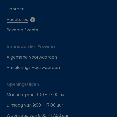
Contact
Vacatures
3
Rozema Events
Voorwaarden Rozema
Algemene Voorwaarden
Annulerings Voorwaarden
Openingstijden
Maandag van 9:00 – 17:00 uur
Dinsdag van 9:00 – 17:00 uur
Woensdag van 9:00 – 17:00 uur