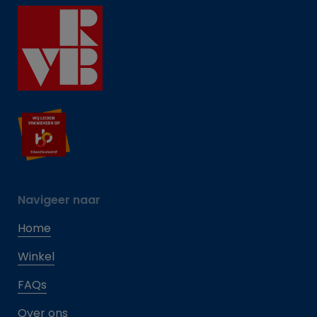
Navigeer naar
Home
Winkel
FAQs
Over ons