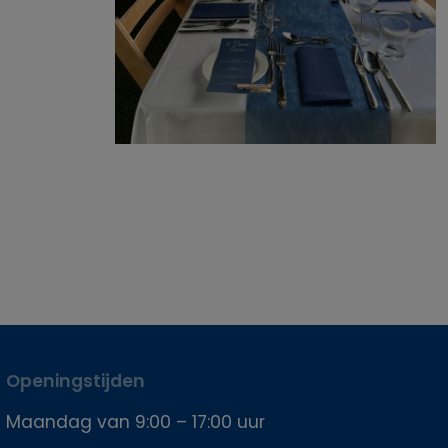
Openingstijden
Maandag van 9:00 – 17:00 uur