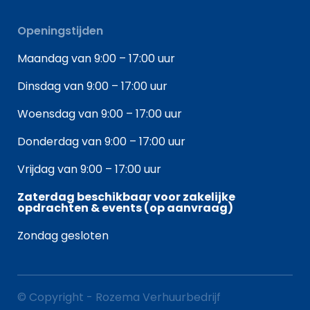
Openingstijden
Maandag van 9:00 – 17:00 uur
Dinsdag van 9:00 – 17:00 uur
Woensdag van 9:00 – 17:00 uur
Donderdag van 9:00 – 17:00 uur
Vrijdag van 9:00 – 17:00 uur
Zaterdag beschikbaar voor zakelijke
opdrachten & events (op aanvraag)
Zondag gesloten
© Copyright - Rozema Verhuurbedrijf