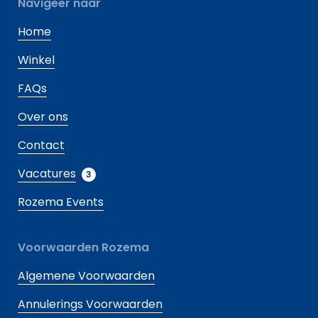
Navigeer naar
Home
Winkel
FAQs
Over ons
Contact
Vacatures
3
Rozema Events
Voorwaarden Rozema
Algemene Voorwaarden
Annulerings Voorwaarden