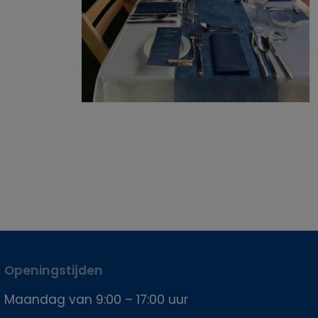
Openingstijden
Maandag van 9:00 – 17:00 uur