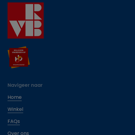
Navigeer naar
Home
Winkel
FAQs
Over ons