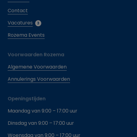
Contact
Vacatures
3
Rozema Events
Voorwaarden Rozema
Algemene Voorwaarden
Annulerings Voorwaarden
Openingstijden
Maandag van 9:00 – 17:00 uur
Dinsdag van 9:00 – 17:00 uur
Woensdag van 9:00 – 17:00 uur